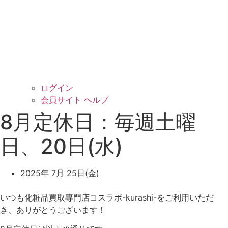
ログイン
会員サイト ヘルプ
8月定休日：毎週土曜
日、20日(水)
2025年 7月 25日(金)
いつも化粧品買取専門店コスラボ-kurashi-をご利用いただ
き、ありがとうございます！