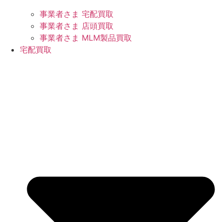
事業者さま 宅配買取
事業者さま 店頭買取
事業者さま MLM製品買取
宅配買取