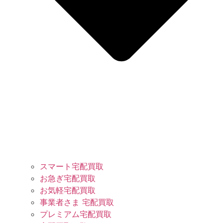
スマート宅配買取
お急ぎ宅配買取
お気軽宅配買取
事業者さま 宅配買取
プレミアム宅配買取