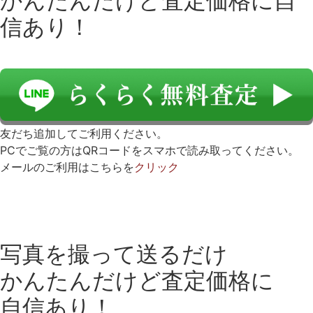
かんたんだけど査定価格に自
信あり！
友だち追加してご利用ください。
PCでご覧の方はQRコードをスマホで読み取ってください。
メールのご利用はこちらを
クリック
写真を撮って送るだけ
かんたんだけど査定価格に
自信あり！