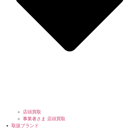
店頭買取
事業者さま 店頭買取
取扱ブランド