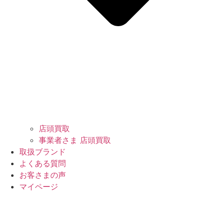
店頭買取
事業者さま 店頭買取
取扱ブランド
よくある質問
お客さまの声
マイページ