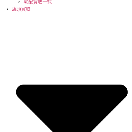
宅配買取一覧
店頭買取