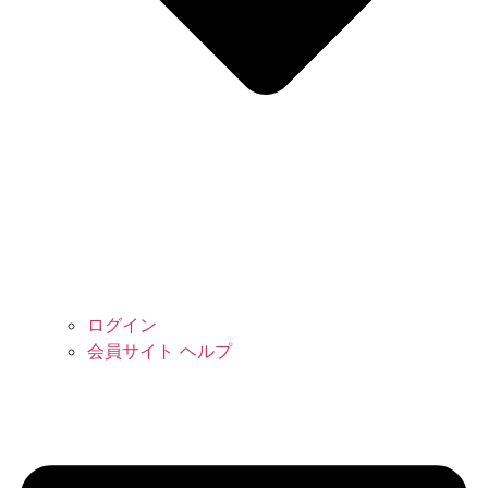
ログイン
会員サイト ヘルプ