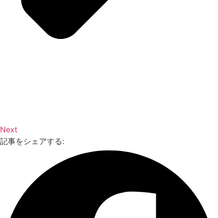
Next
記事をシェアする: