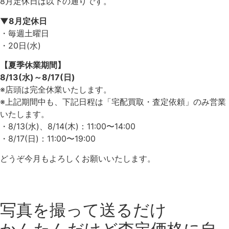
8月定休日は以下の通りです。
▼8月定休日
・毎週土曜日
・20日(水)
【夏季休業期間】
8/13(水)～8/17(日)
※店頭は完全休業いたします。
※上記期間中も、下記日程は「宅配買取・査定依頼」のみ営業
いたします。
・8/13(水)、8/14(木)：11:00〜14:00
・8/17(日)：11:00〜19:00
どうぞ今月もよろしくお願いいたします。
写真を撮って送るだけ