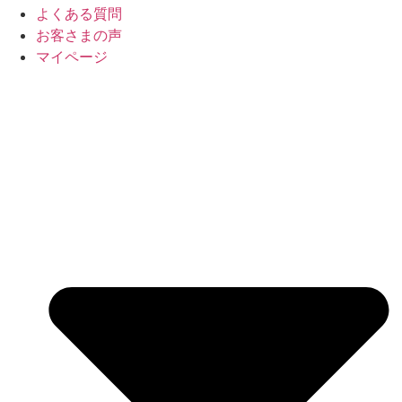
よくある質問
お客さまの声
マイページ