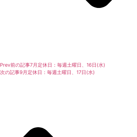
Prev
前の記事
7月定休日：毎週土曜日、16日(水)
次の記事
9月定休日：毎週土曜日、17日(水)