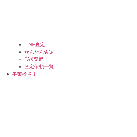
LINE査定
かんたん査定
FAX査定
査定依頼一覧
事業者さま