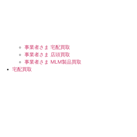
事業者さま 宅配買取
事業者さま 店頭買取
事業者さま MLM製品買取
宅配買取