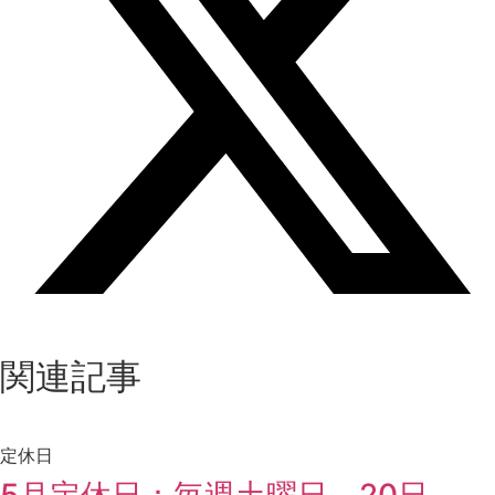
関連記事
定休日