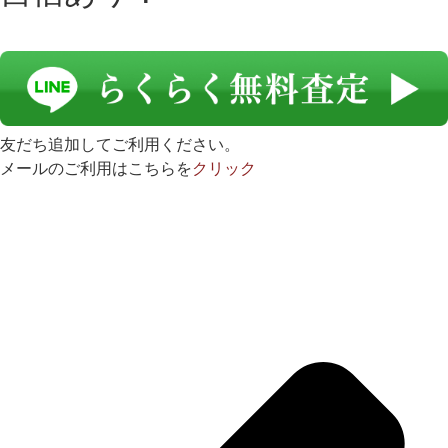
友だち追加してご利用ください。
メールのご利用はこちらを
クリック