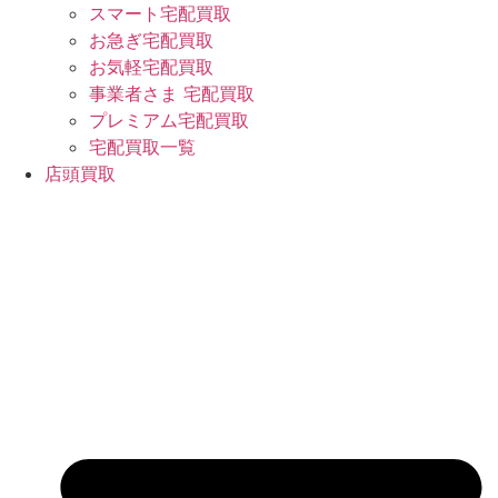
スマート宅配買取
お急ぎ宅配買取
お気軽宅配買取
事業者さま 宅配買取
プレミアム宅配買取
宅配買取一覧
店頭買取