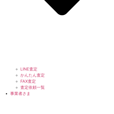
LINE査定
かんたん査定
FAX査定
査定依頼一覧
事業者さま