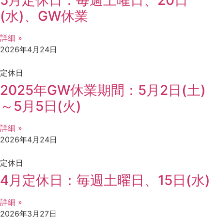
5月定休日：毎週土曜日、20日
(水)、GW休業
詳細 »
2026年4月24日
定休日
2025年GW休業期間：5月2日(土)
～5月5日(火)
詳細 »
2026年4月24日
定休日
4月定休日：毎週土曜日、15日(水)
詳細 »
2026年3月27日