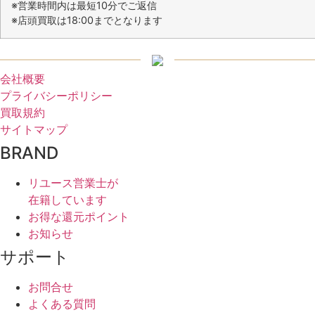
※営業時間内は最短10分でご返信
※店頭買取は18:00までとなります
会社概要
プライバシーポリシー
買取規約
サイトマップ
BRAND
リユース営業士が
在籍しています
お得な還元ポイント
お知らせ
サポート
お問合せ
よくある質問