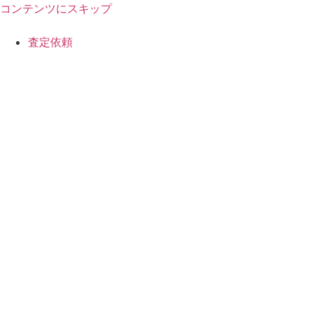
コンテンツにスキップ
査定依頼