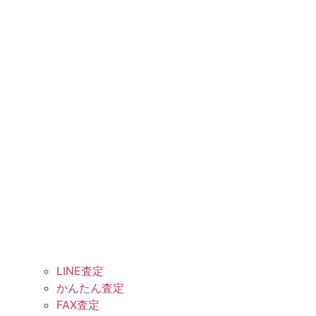
LINE査定
かんたん査定
FAX査定