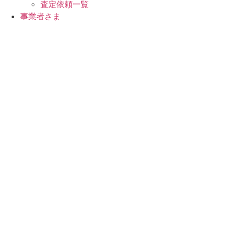
査定依頼一覧
事業者さま