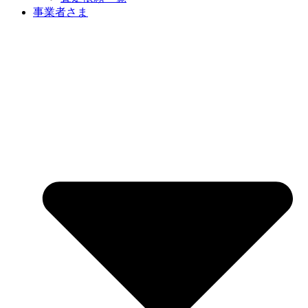
事業者さま