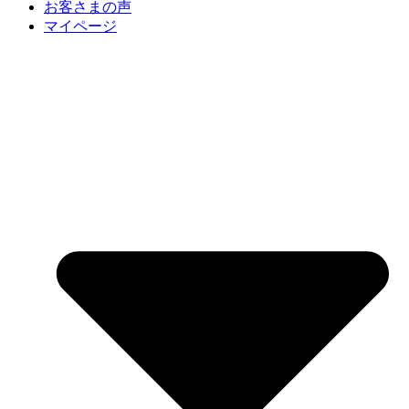
お客さまの声
マイページ