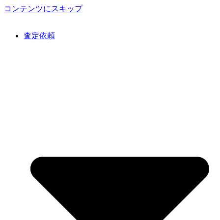
コンテンツにスキップ
査定依頼