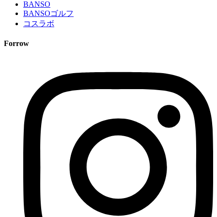
BANSO
BANSOゴルフ
コスラボ
Forrow