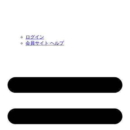
ログイン
会員サイト ヘルプ