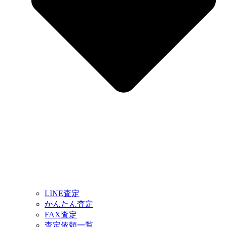
LINE査定
かんたん査定
FAX査定
査定依頼一覧