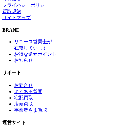
プライバシーポリシー
買取規約
サイトマップ
BRAND
リユース営業士が
在籍しています
お得な還元ポイント
お知らせ
サポート
お問合せ
よくある質問
宅配買取
店頭買取
事業者さま買取
運営サイト