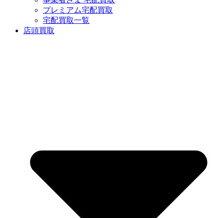
プレミアム宅配買取
宅配買取一覧
店頭買取