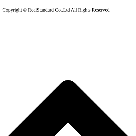
Copyright © RealStandard Co.,Ltd All Rights Reserved