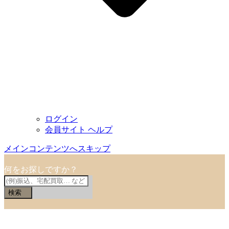
ログイン
会員サイト ヘルプ
メインコンテンツへスキップ
何をお探しですか？
検索