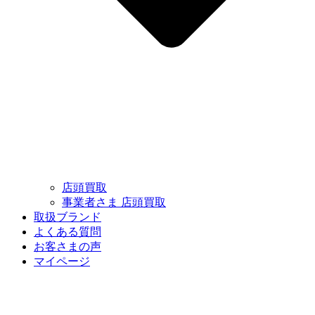
店頭買取
事業者さま 店頭買取
取扱ブランド
よくある質問
お客さまの声
マイページ