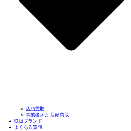
店頭買取
事業者さま 店頭買取
取扱ブランド
よくある質問