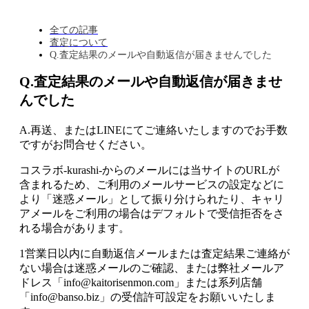
全ての記事
査定について
Q.査定結果のメールや自動返信が届きませんでした
Q.査定結果のメールや自動返信が届きませ
んでした
A.再送、またはLINEにてご連絡いたしますのでお手数
ですがお問合せください。
コスラボ-kurashi-からのメールには当サイトのURLが
含まれるため、ご利用のメールサービスの設定などに
より「迷惑メール」として振り分けられたり、キャリ
アメールをご利用の場合はデフォルトで受信拒否をさ
れる場合があります。
1営業日以内に自動返信メールまたは査定結果ご連絡が
ない場合は迷惑メールのご確認、または弊社メールア
ドレス「info@kaitorisenmon.com」または系列店舗
「info@banso.biz」の受信許可設定をお願いいたしま