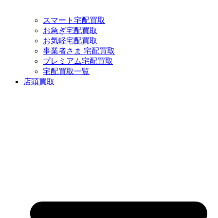
スマート宅配買取
お急ぎ宅配買取
お気軽宅配買取
事業者さま 宅配買取
プレミアム宅配買取
宅配買取一覧
店頭買取