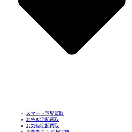
スマート宅配買取
お急ぎ宅配買取
お気軽宅配買取
事業者さま 宅配買取