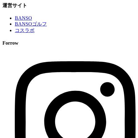
運営サイト
BANSO
BANSOゴルフ
コスラボ
Forrow