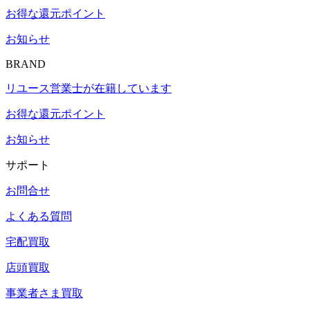
お得な還元ポイント
お知らせ
BRAND
リユース営業士が在籍しています
お得な還元ポイント
お知らせ
サポート
お問合せ
よくある質問
宅配買取
店頭買取
事業者さま買取