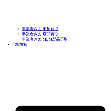
事業者さま 宅配買取
事業者さま 店頭買取
事業者さま MLM製品買取
宅配買取