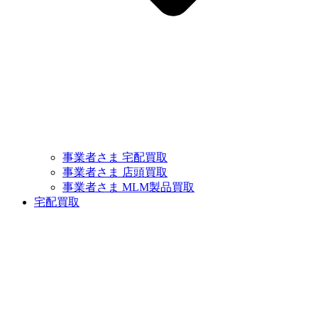
事業者さま 宅配買取
事業者さま 店頭買取
事業者さま MLM製品買取
宅配買取