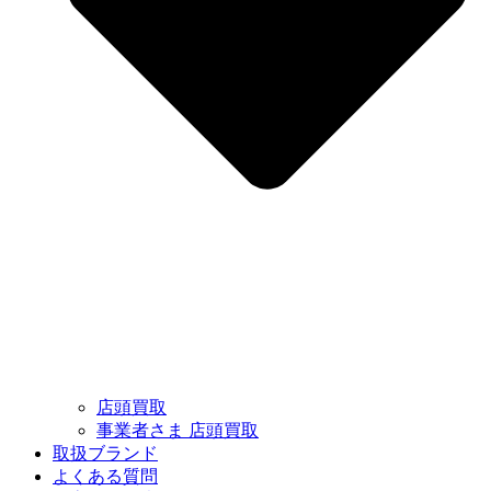
店頭買取
事業者さま 店頭買取
取扱ブランド
よくある質問