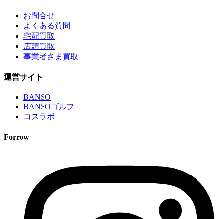
お問合せ
よくある質問
宅配買取
店頭買取
事業者さま買取
運営サイト
BANSO
BANSOゴルフ
コスラボ
Forrow