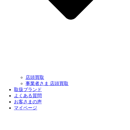
店頭買取
事業者さま 店頭買取
取扱ブランド
よくある質問
お客さまの声
マイページ