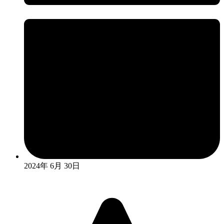
2024年 6月 30日