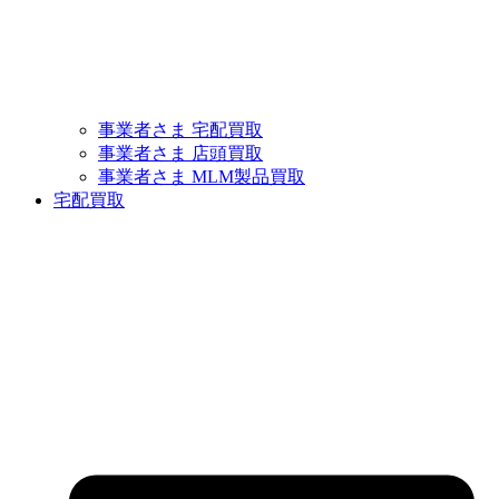
事業者さま 宅配買取
事業者さま 店頭買取
事業者さま MLM製品買取
宅配買取