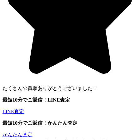
たくさんの買取ありがとうございました！
最短10分でご返信！
LINE査定
LINE査定
最短10分でご返信！
かんたん査定
かんたん査定