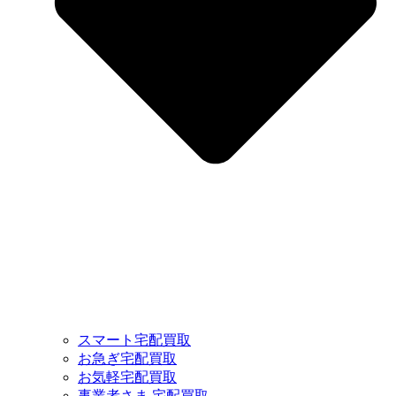
スマート宅配買取
お急ぎ宅配買取
お気軽宅配買取
事業者さま 宅配買取