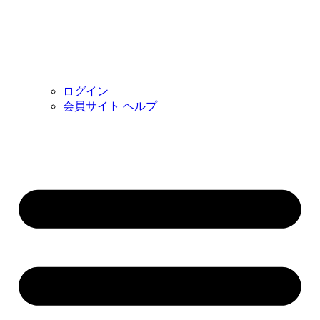
ログイン
会員サイト ヘルプ