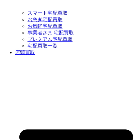
スマート宅配買取
お急ぎ宅配買取
お気軽宅配買取
事業者さま 宅配買取
プレミアム宅配買取
宅配買取一覧
店頭買取