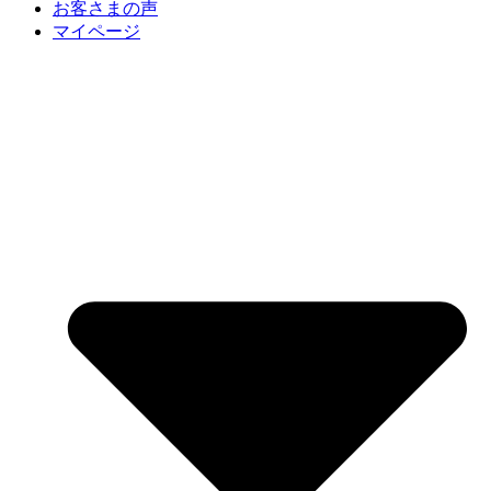
お客さまの声
マイページ