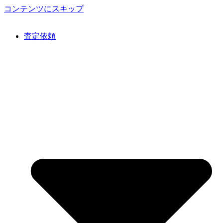
コンテンツにスキップ
査定依頼