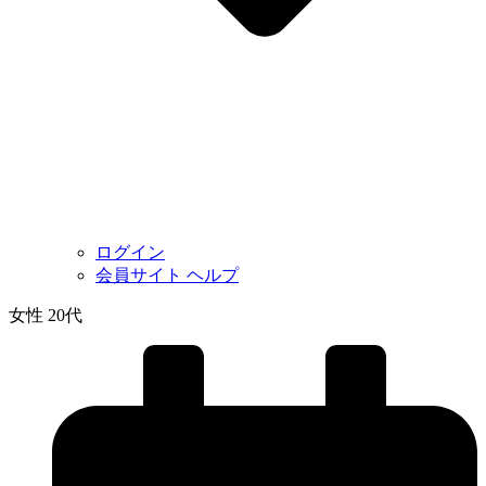
ログイン
会員サイト ヘルプ
女性 20代