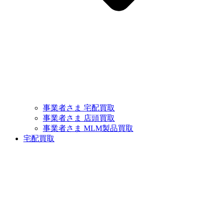
事業者さま 宅配買取
事業者さま 店頭買取
事業者さま MLM製品買取
宅配買取