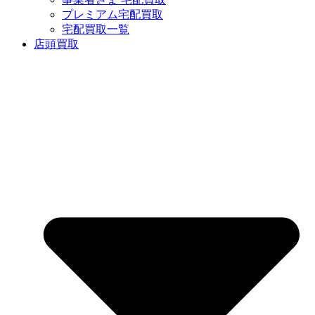
プレミアム宅配買取
宅配買取一覧
店頭買取