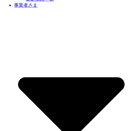
事業者さま