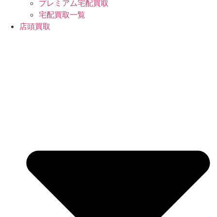
プレミアム宅配買取
宅配買取一覧
店頭買取