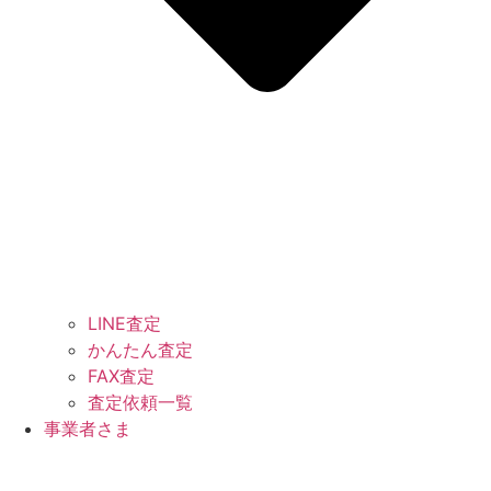
LINE査定
かんたん査定
FAX査定
査定依頼一覧
事業者さま