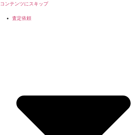
コンテンツにスキップ
査定依頼