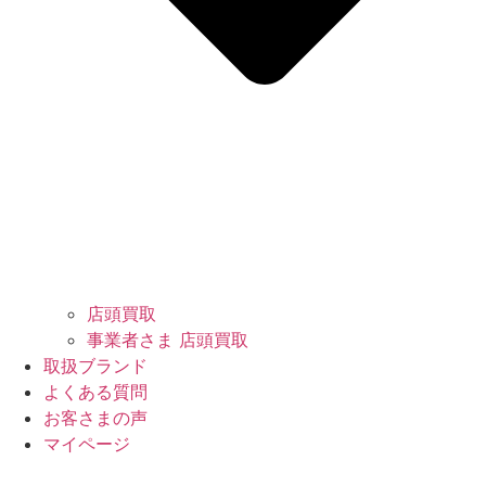
店頭買取
事業者さま 店頭買取
取扱ブランド
よくある質問
お客さまの声
マイページ