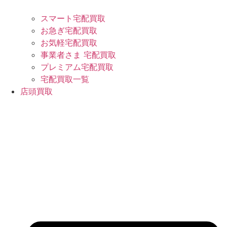
スマート宅配買取
お急ぎ宅配買取
お気軽宅配買取
事業者さま 宅配買取
プレミアム宅配買取
宅配買取一覧
店頭買取