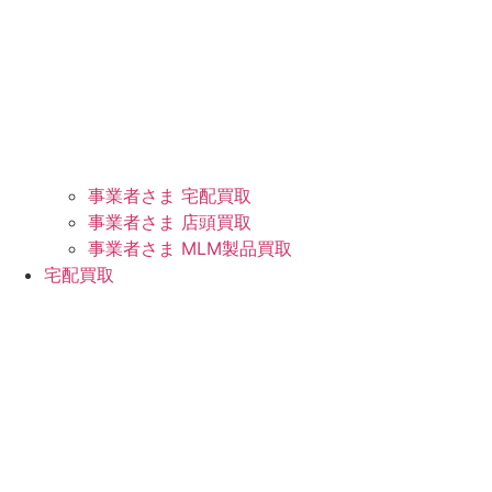
事業者さま 宅配買取
事業者さま 店頭買取
事業者さま MLM製品買取
宅配買取