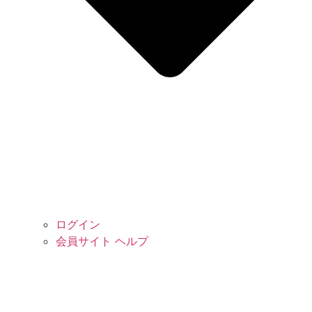
ログイン
会員サイト ヘルプ