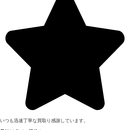
いつも迅速丁寧な買取り感謝しています。