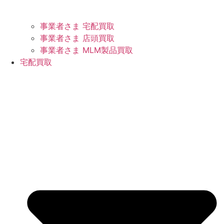
事業者さま 宅配買取
事業者さま 店頭買取
事業者さま MLM製品買取
宅配買取