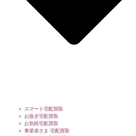
スマート宅配買取
お急ぎ宅配買取
お気軽宅配買取
事業者さま 宅配買取