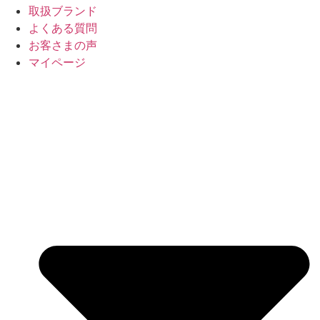
取扱ブランド
よくある質問
お客さまの声
マイページ