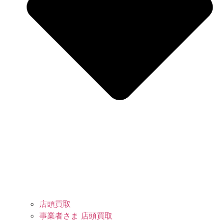
店頭買取
事業者さま 店頭買取