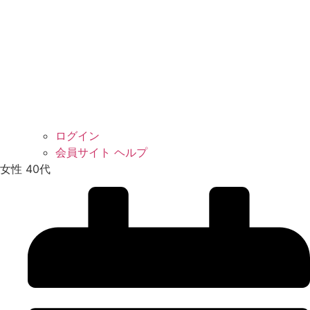
ログイン
会員サイト ヘルプ
女性 40代