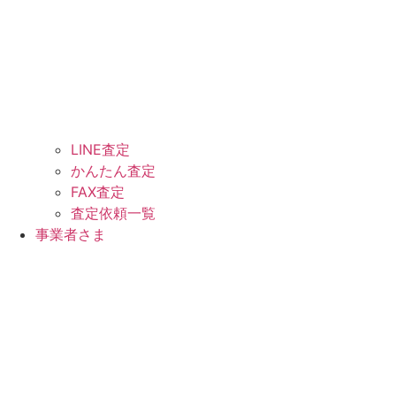
LINE査定
かんたん査定
FAX査定
査定依頼一覧
事業者さま