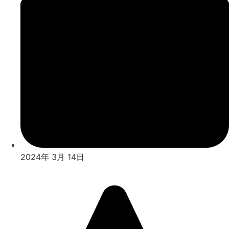
2024年 3月 14日