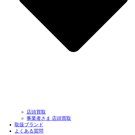
店頭買取
事業者さま 店頭買取
取扱ブランド
よくある質問