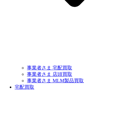
事業者さま 宅配買取
事業者さま 店頭買取
事業者さま MLM製品買取
宅配買取