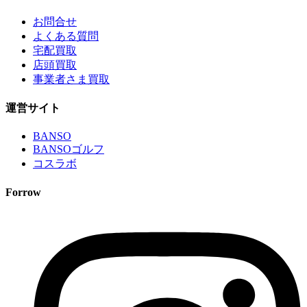
お問合せ
よくある質問
宅配買取
店頭買取
事業者さま買取
運営サイト
BANSO
BANSOゴルフ
コスラボ
Forrow