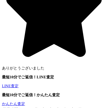
ありがとうございました
最短10分でご返信！
LINE査定
LINE査定
最短10分でご返信！
かんたん査定
かんたん査定