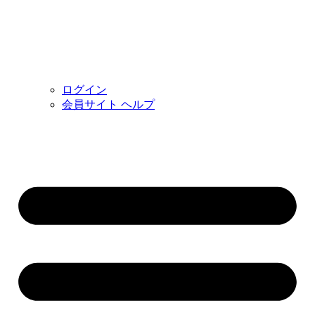
ログイン
会員サイト ヘルプ