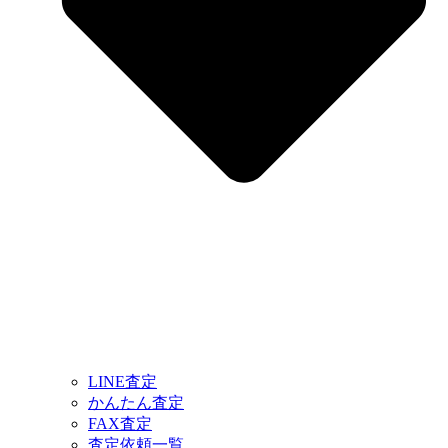
LINE査定
かんたん査定
FAX査定
査定依頼一覧