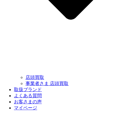
店頭買取
事業者さま 店頭買取
取扱ブランド
よくある質問
お客さまの声
マイページ