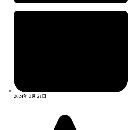
2024年 3月 21日