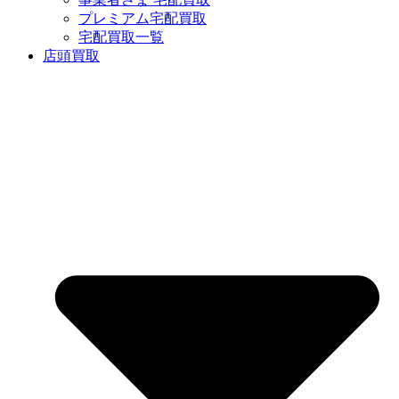
プレミアム宅配買取
宅配買取一覧
店頭買取