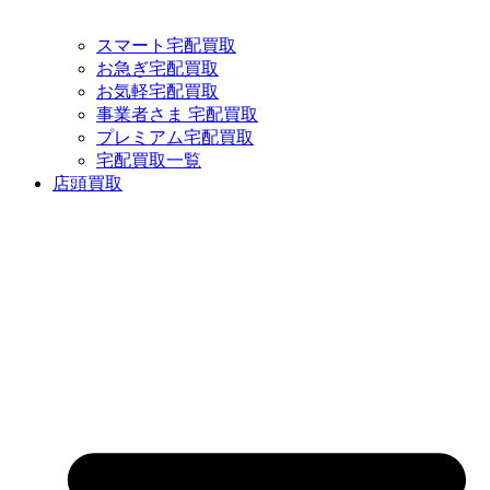
スマート宅配買取
お急ぎ宅配買取
お気軽宅配買取
事業者さま 宅配買取
プレミアム宅配買取
宅配買取一覧
店頭買取