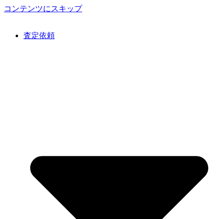
コンテンツにスキップ
査定依頼