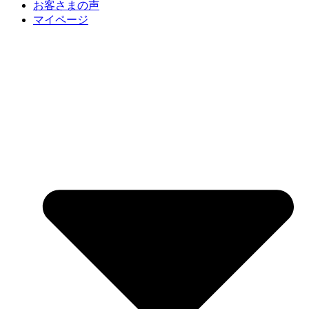
お客さまの声
マイページ