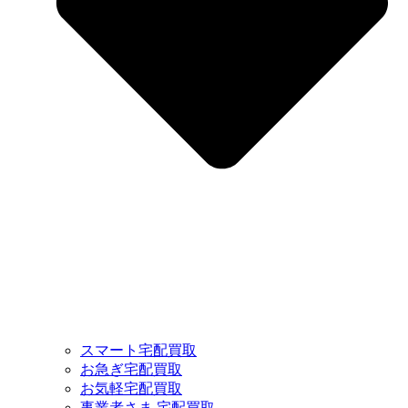
スマート宅配買取
お急ぎ宅配買取
お気軽宅配買取
事業者さま 宅配買取