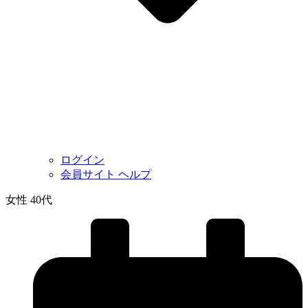
ログイン
会員サイト ヘルプ
女性 40代