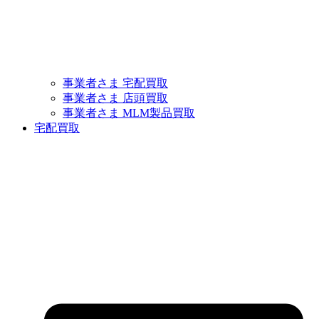
事業者さま 宅配買取
事業者さま 店頭買取
事業者さま MLM製品買取
宅配買取