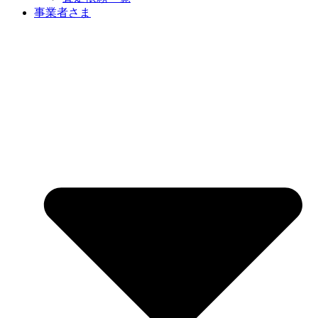
事業者さま