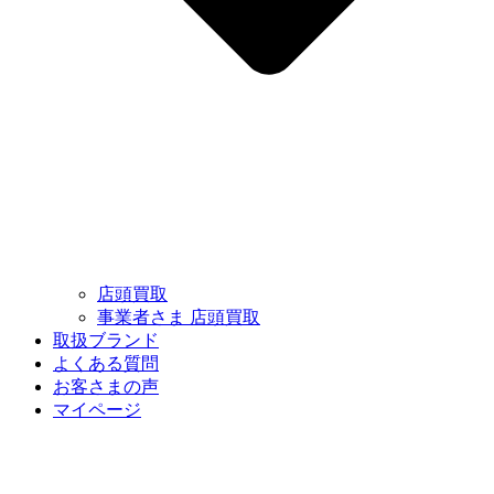
店頭買取
事業者さま 店頭買取
取扱ブランド
よくある質問
お客さまの声
マイページ