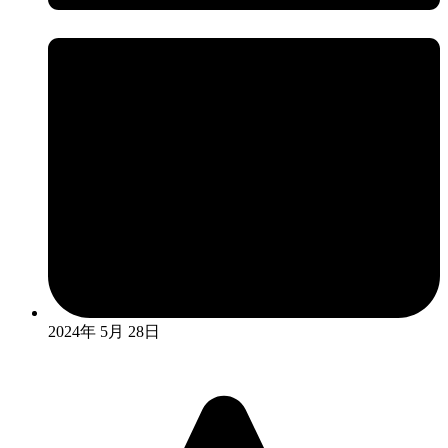
2024年 5月 28日