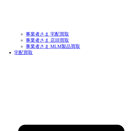
事業者さま 宅配買取
事業者さま 店頭買取
事業者さま MLM製品買取
宅配買取