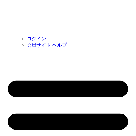
ログイン
会員サイト ヘルプ