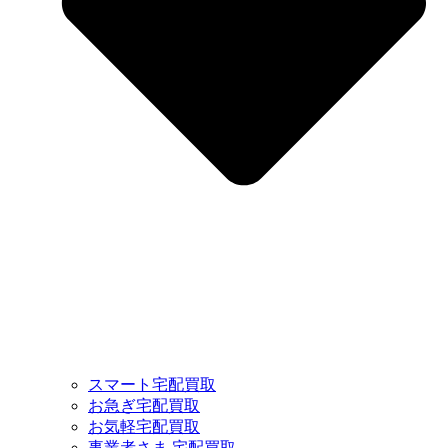
スマート宅配買取
お急ぎ宅配買取
お気軽宅配買取
事業者さま 宅配買取