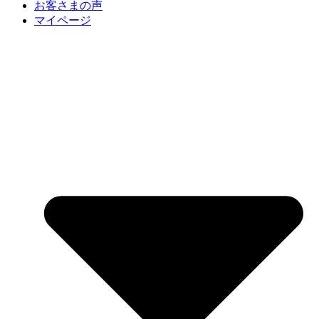
お客さまの声
マイページ