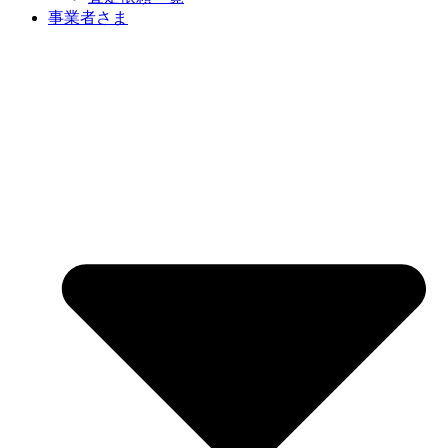
事業者さま