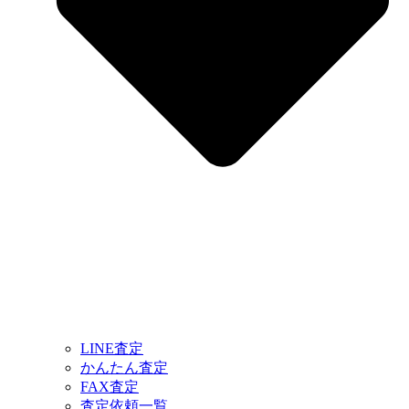
LINE査定
かんたん査定
FAX査定
査定依頼一覧