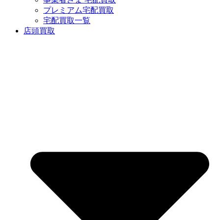
プレミアム宅配買取
宅配買取一覧
店頭買取