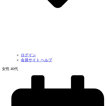
ログイン
会員サイト ヘルプ
女性 40代