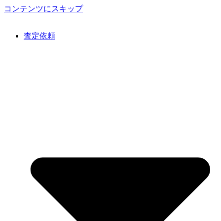
コンテンツにスキップ
査定依頼