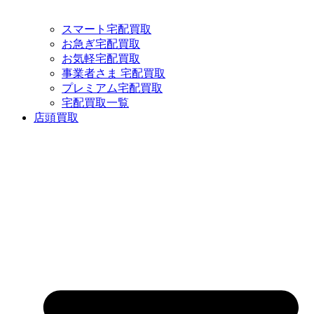
スマート宅配買取
お急ぎ宅配買取
お気軽宅配買取
事業者さま 宅配買取
プレミアム宅配買取
宅配買取一覧
店頭買取