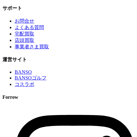
サポート
お問合せ
よくある質問
宅配買取
店頭買取
事業者さま買取
運営サイト
BANSO
BANSOゴルフ
コスラボ
Forrow