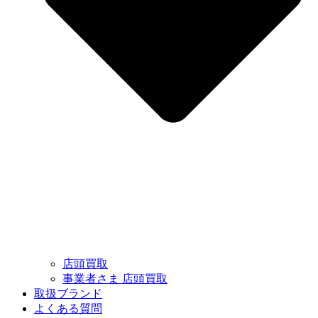
店頭買取
事業者さま 店頭買取
取扱ブランド
よくある質問