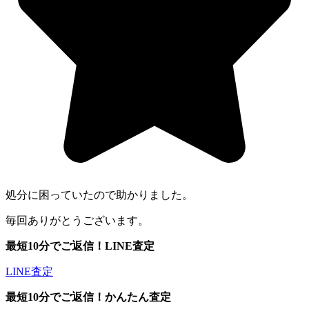
処分に困っていたので助かりました。
毎回ありがとうございます。
最短10分でご返信！
LINE査定
LINE査定
最短10分でご返信！
かんたん査定