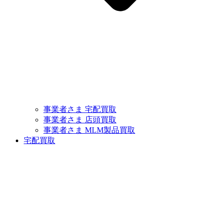
事業者さま 宅配買取
事業者さま 店頭買取
事業者さま MLM製品買取
宅配買取