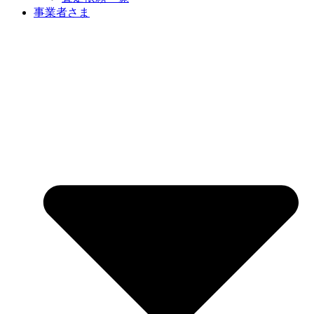
事業者さま