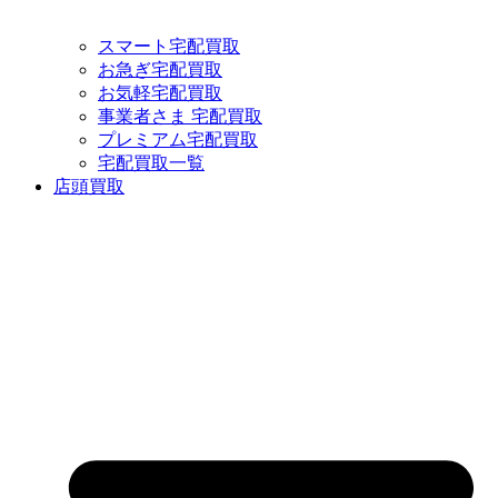
スマート宅配買取
お急ぎ宅配買取
お気軽宅配買取
事業者さま 宅配買取
プレミアム宅配買取
宅配買取一覧
店頭買取