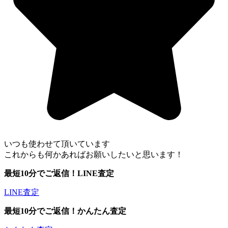
いつも使わせて頂いています
これからも何かあればお願いしたいと思います！
最短10分でご返信！
LINE査定
LINE査定
最短10分でご返信！
かんたん査定