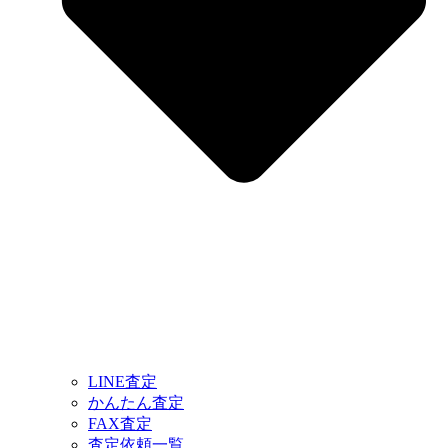
LINE査定
かんたん査定
FAX査定
査定依頼一覧