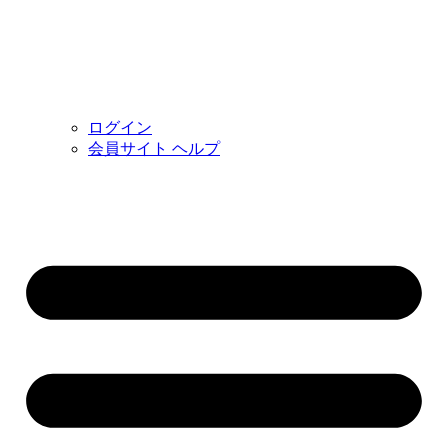
ログイン
会員サイト ヘルプ