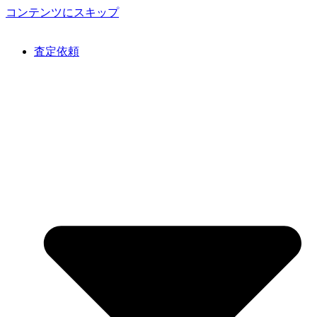
コンテンツにスキップ
査定依頼