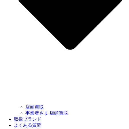
店頭買取
事業者さま 店頭買取
取扱ブランド
よくある質問