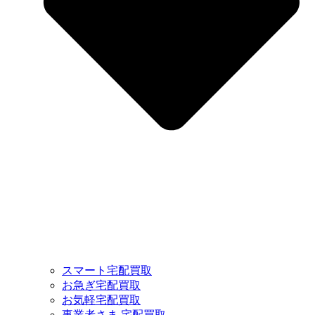
スマート宅配買取
お急ぎ宅配買取
お気軽宅配買取
事業者さま 宅配買取