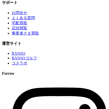
サポート
お問合せ
よくある質問
宅配買取
店頭買取
事業者さま買取
運営サイト
BANSO
BANSOゴルフ
コスラボ
Forrow