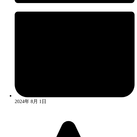
2024年 8月 1日