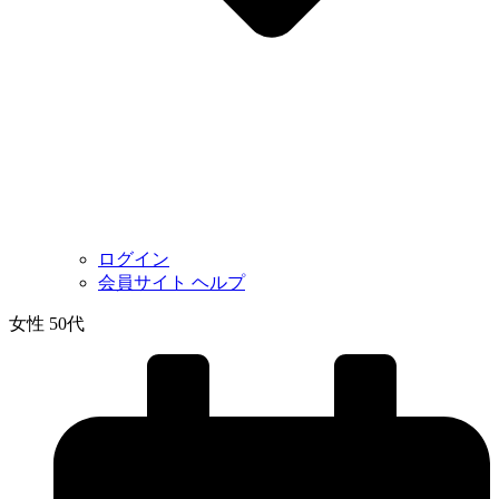
ログイン
会員サイト ヘルプ
女性 50代