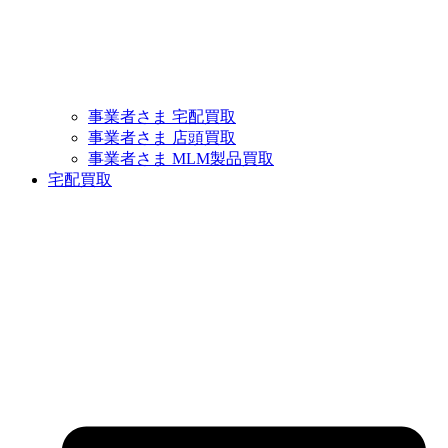
事業者さま 宅配買取
事業者さま 店頭買取
事業者さま MLM製品買取
宅配買取