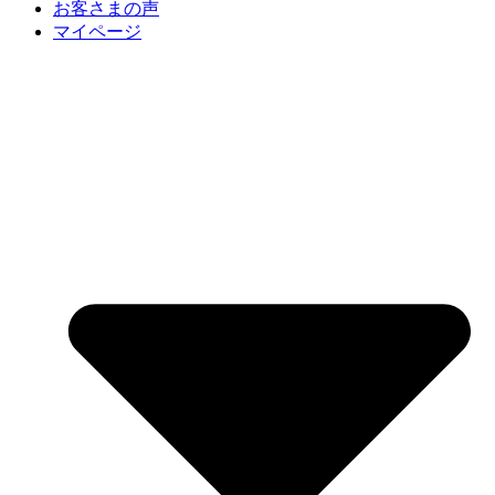
お客さまの声
マイページ