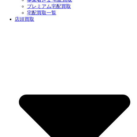
プレミアム宅配買取
宅配買取一覧
店頭買取