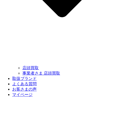
店頭買取
事業者さま 店頭買取
取扱ブランド
よくある質問
お客さまの声
マイページ