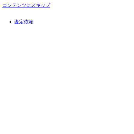
コンテンツにスキップ
査定依頼