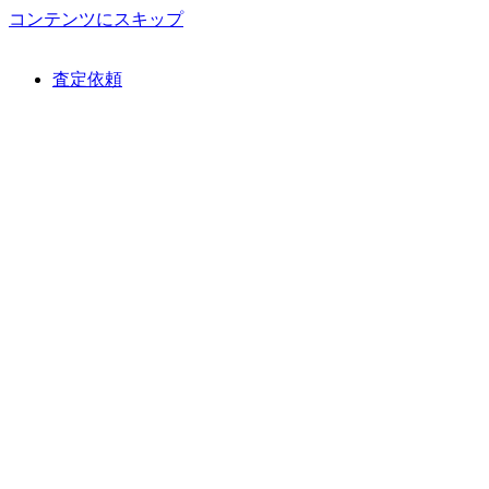
コンテンツにスキップ
査定依頼