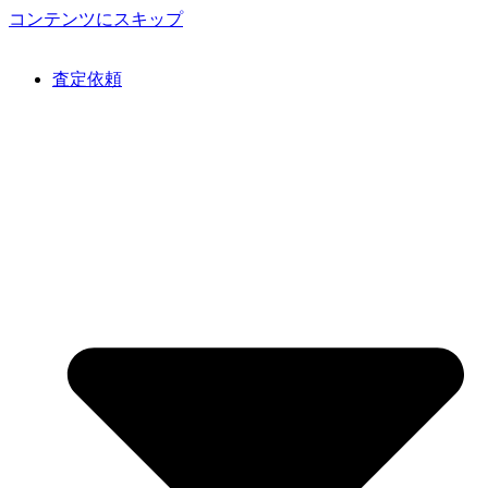
コンテンツにスキップ
査定依頼