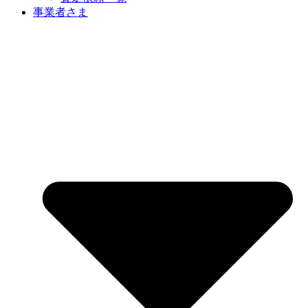
事業者さま