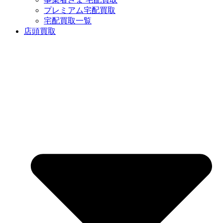
プレミアム宅配買取
宅配買取一覧
店頭買取