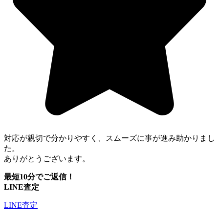
対応が親切で分かりやすく、スムーズに事が進み助かりまし
た。
ありがとうございます。
最短10分でご返信！
LINE査定
LINE査定