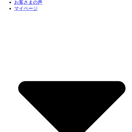
お客さまの声
マイページ