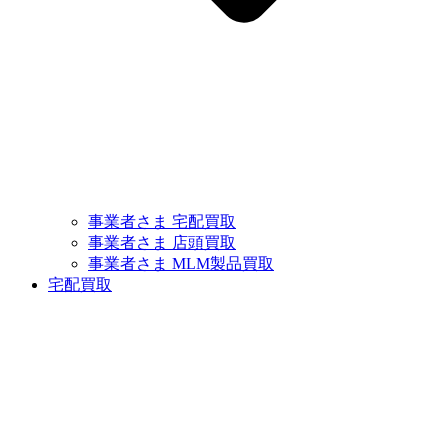
事業者さま 宅配買取
事業者さま 店頭買取
事業者さま MLM製品買取
宅配買取