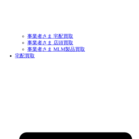
事業者さま 宅配買取
事業者さま 店頭買取
事業者さま MLM製品買取
宅配買取