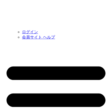
ログイン
会員サイト ヘルプ