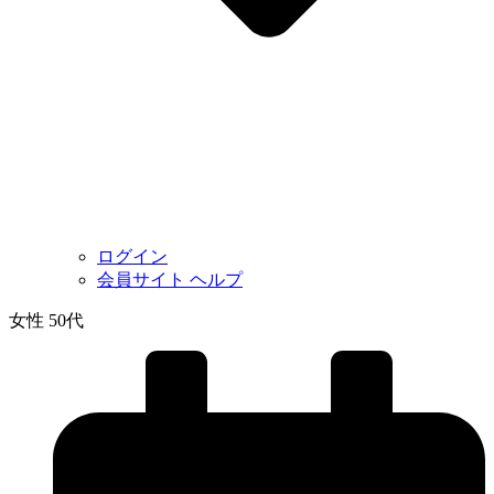
ログイン
会員サイト ヘルプ
女性 50代