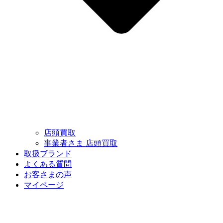
店頭買取
事業者さま 店頭買取
取扱ブランド
よくある質問
お客さまの声
マイページ