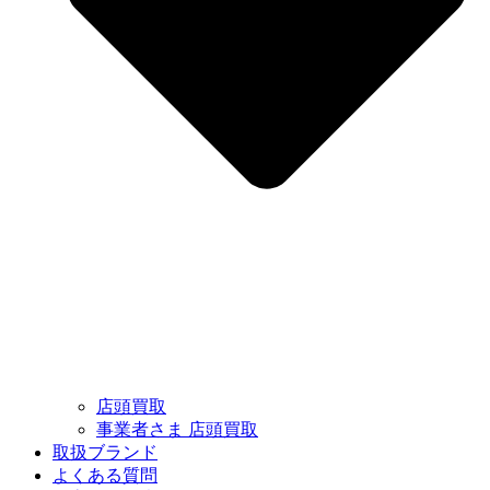
店頭買取
事業者さま 店頭買取
取扱ブランド
よくある質問