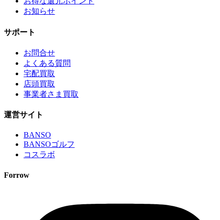
お得な還元ポイント
お知らせ
サポート
お問合せ
よくある質問
宅配買取
店頭買取
事業者さま買取
運営サイト
BANSO
BANSOゴルフ
コスラボ
Forrow