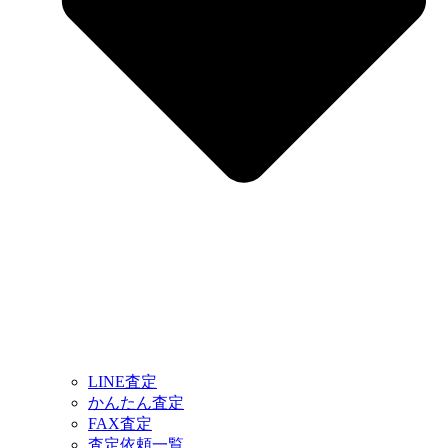
LINE査定
かんたん査定
FAX査定
査定依頼一覧