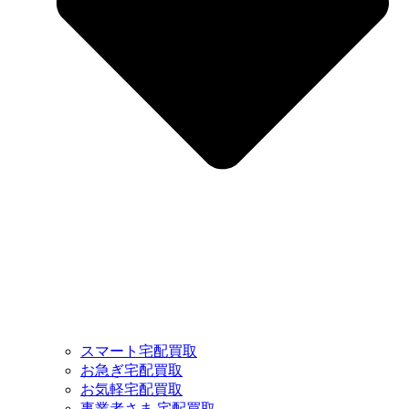
スマート宅配買取
お急ぎ宅配買取
お気軽宅配買取
事業者さま 宅配買取