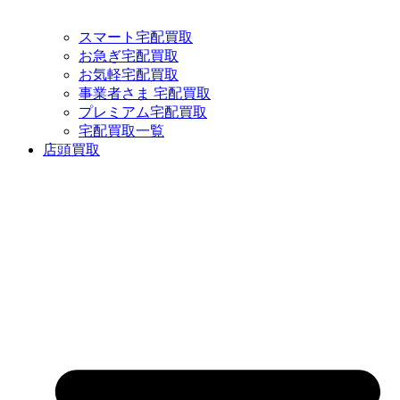
スマート宅配買取
お急ぎ宅配買取
お気軽宅配買取
事業者さま 宅配買取
プレミアム宅配買取
宅配買取一覧
店頭買取