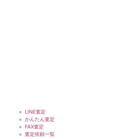
LINE査定
かんたん査定
FAX査定
査定依頼一覧