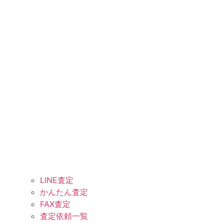
LINE査定
かんたん査定
FAX査定
査定依頼一覧