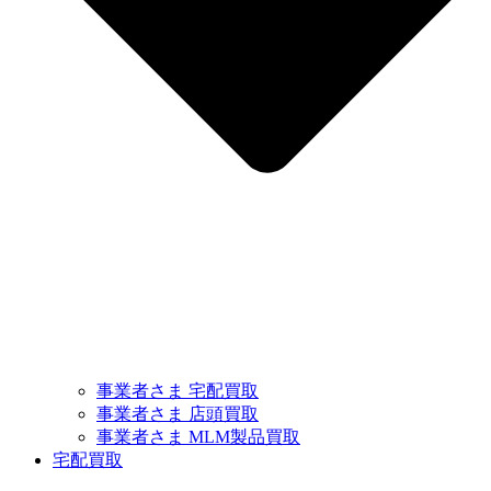
事業者さま 宅配買取
事業者さま 店頭買取
事業者さま MLM製品買取
宅配買取