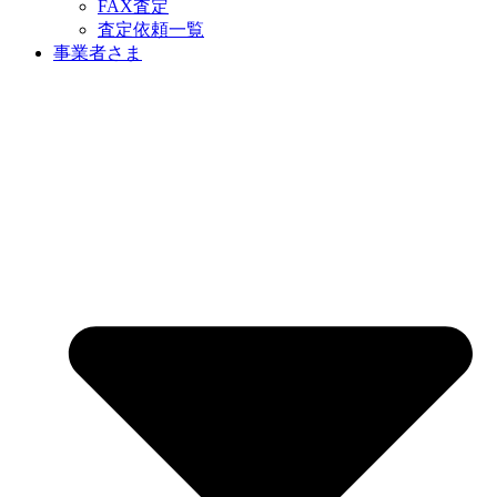
FAX査定
査定依頼一覧
事業者さま