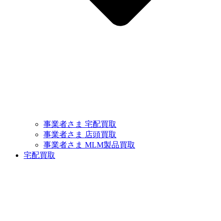
事業者さま 宅配買取
事業者さま 店頭買取
事業者さま MLM製品買取
宅配買取