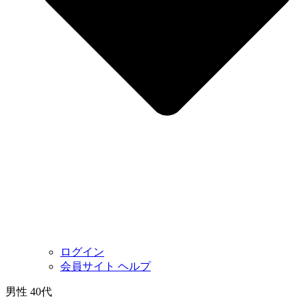
ログイン
会員サイト ヘルプ
男性 40代