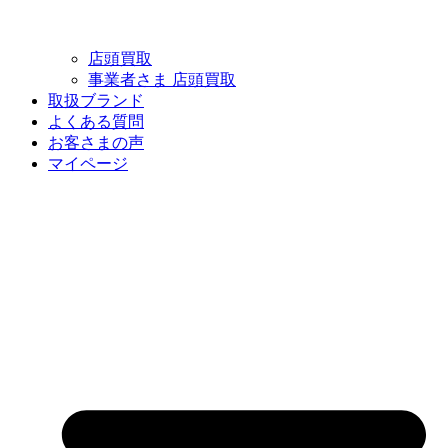
店頭買取
事業者さま 店頭買取
取扱ブランド
よくある質問
お客さまの声
マイページ