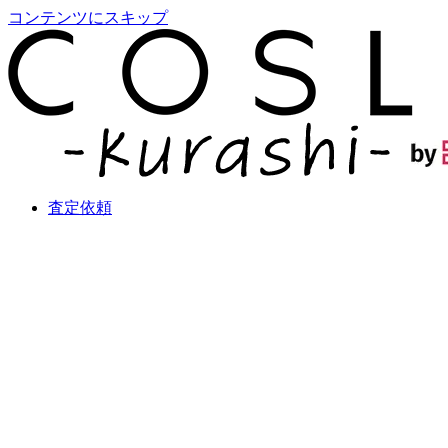
コンテンツにスキップ
査定依頼