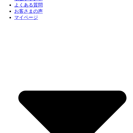
よくある質問
お客さまの声
マイページ