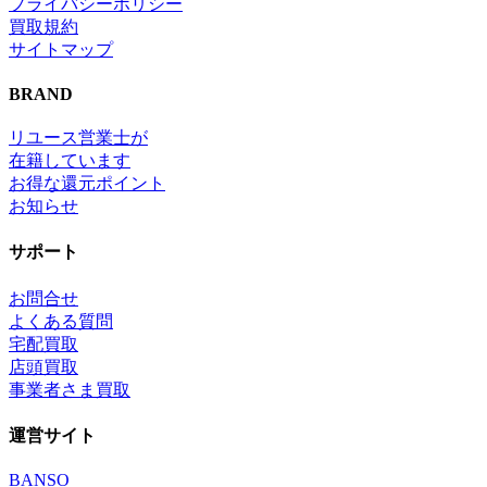
プライバシーポリシー
買取規約
サイトマップ
BRAND
リユース営業士が
在籍しています
お得な還元ポイント
お知らせ
サポート
お問合せ
よくある質問
宅配買取
店頭買取
事業者さま買取
運営サイト
BANSO