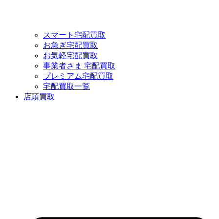
スマート宅配買取
お急ぎ宅配買取
お気軽宅配買取
事業者さま 宅配買取
プレミアム宅配買取
宅配買取一覧
店頭買取