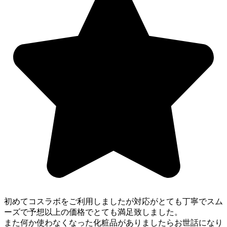
初めてコスラボをご利用しましたが対応がとても丁寧でスム
ーズで予想以上の価格でとても満足致しました。
また何か使わなくなった化粧品がありましたらお世話になり