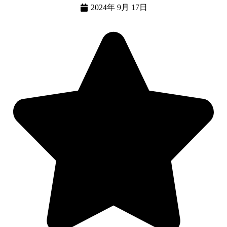
2024年 9月 17日