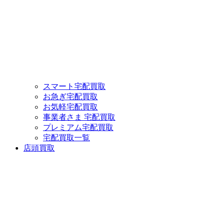
スマート宅配買取
お急ぎ宅配買取
お気軽宅配買取
事業者さま 宅配買取
プレミアム宅配買取
宅配買取一覧
店頭買取