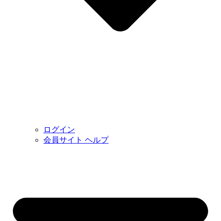
ログイン
会員サイト ヘルプ