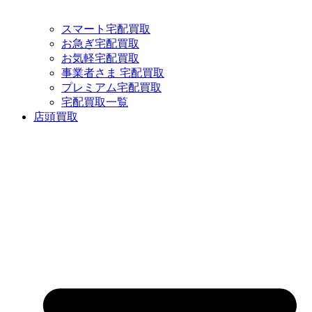
スマート宅配買取
お急ぎ宅配買取
お気軽宅配買取
事業者さま 宅配買取
プレミアム宅配買取
宅配買取一覧
店頭買取