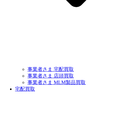
事業者さま 宅配買取
事業者さま 店頭買取
事業者さま MLM製品買取
宅配買取