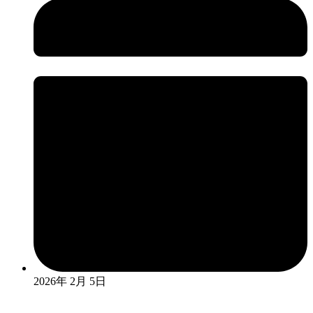
2026年 2月 5日