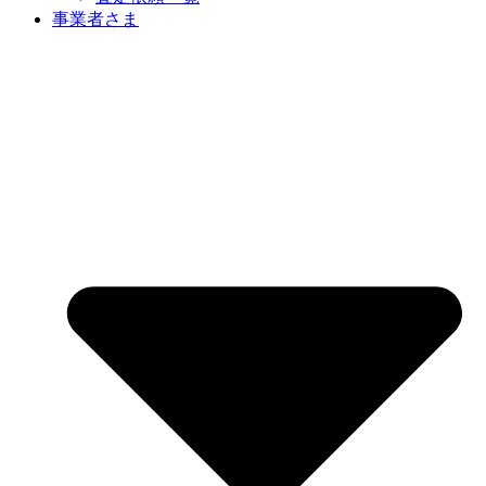
事業者さま