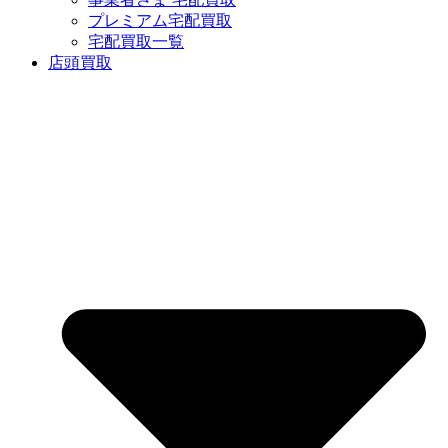
プレミアム宅配買取
宅配買取一覧
店頭買取