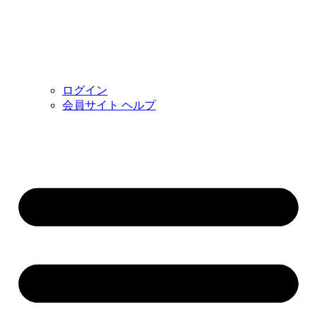
ログイン
会員サイト ヘルプ