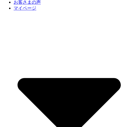
お客さまの声
マイページ