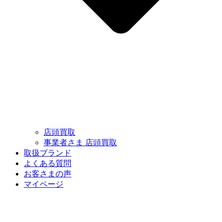
店頭買取
事業者さま 店頭買取
取扱ブランド
よくある質問
お客さまの声
マイページ