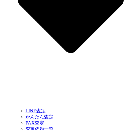
LINE査定
かんたん査定
FAX査定
査定依頼一覧