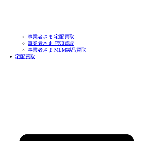
事業者さま 宅配買取
事業者さま 店頭買取
事業者さま MLM製品買取
宅配買取