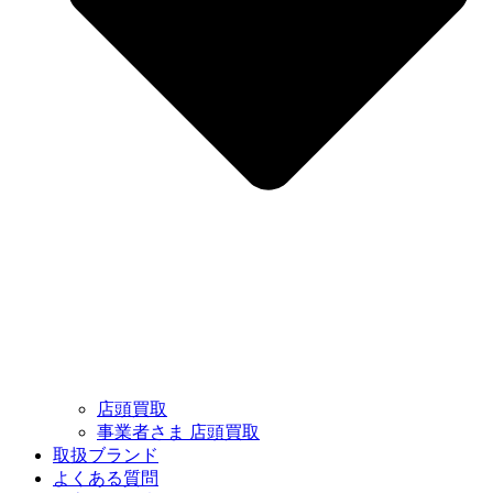
店頭買取
事業者さま 店頭買取
取扱ブランド
よくある質問