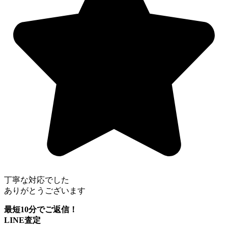
丁寧な対応でした
ありがとうございます
最短10分でご返信！
LINE査定