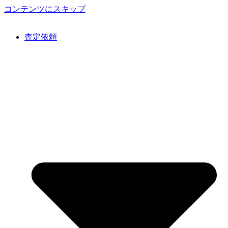
コンテンツにスキップ
査定依頼