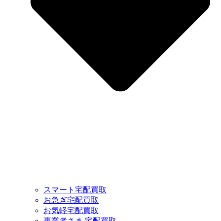
スマート宅配買取
お急ぎ宅配買取
お気軽宅配買取
事業者さま 宅配買取