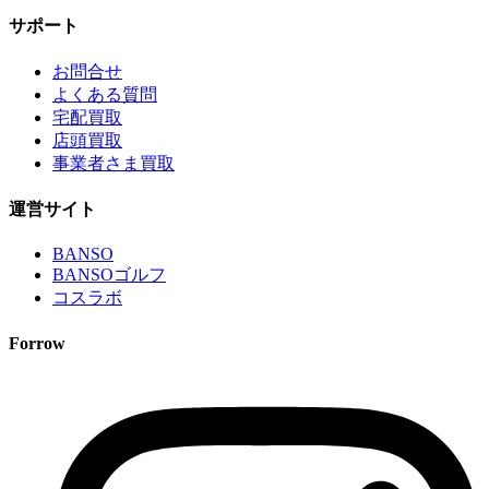
サポート
お問合せ
よくある質問
宅配買取
店頭買取
事業者さま買取
運営サイト
BANSO
BANSOゴルフ
コスラボ
Forrow