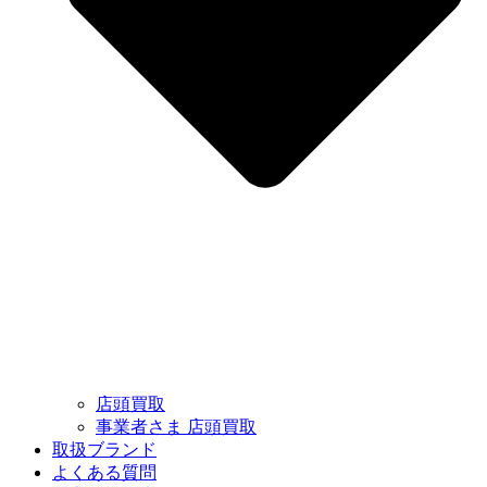
店頭買取
事業者さま 店頭買取
取扱ブランド
よくある質問