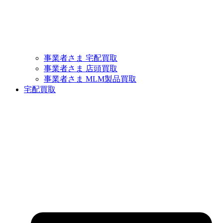
事業者さま 宅配買取
事業者さま 店頭買取
事業者さま MLM製品買取
宅配買取