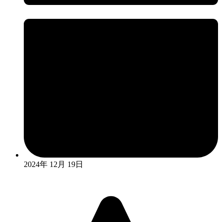
2024年 12月 19日