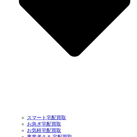
スマート宅配買取
お急ぎ宅配買取
お気軽宅配買取
事業者さま 宅配買取