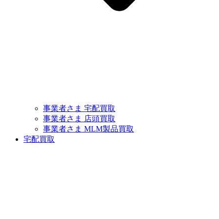
事業者さま 宅配買取
事業者さま 店頭買取
事業者さま MLM製品買取
宅配買取