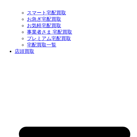
スマート宅配買取
お急ぎ宅配買取
お気軽宅配買取
事業者さま 宅配買取
プレミアム宅配買取
宅配買取一覧
店頭買取