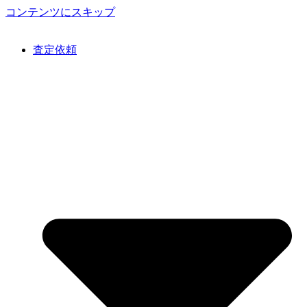
コンテンツにスキップ
査定依頼