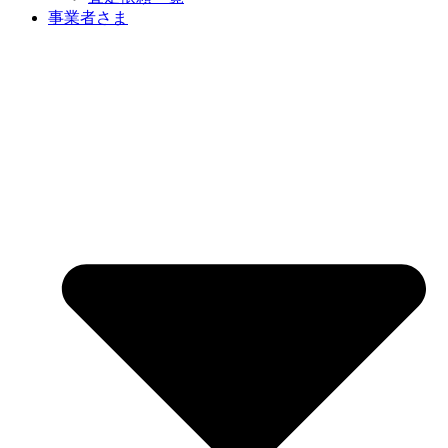
事業者さま