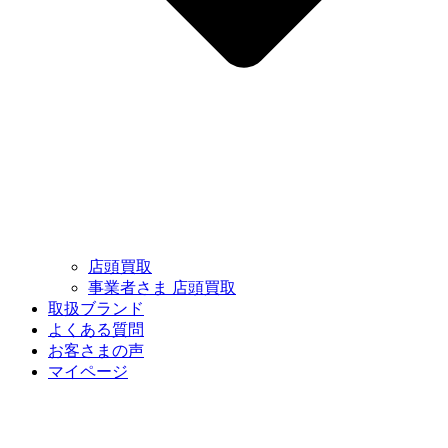
店頭買取
事業者さま 店頭買取
取扱ブランド
よくある質問
お客さまの声
マイページ