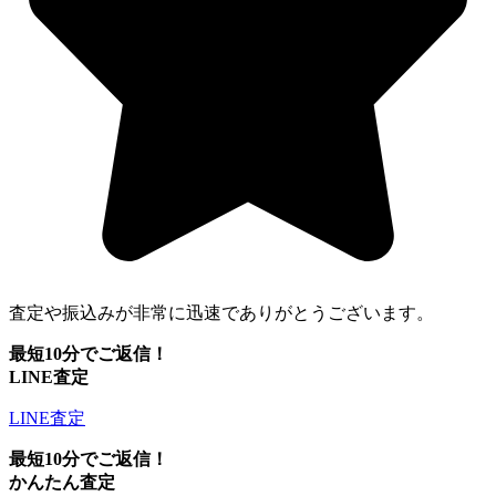
査定や振込みが非常に迅速でありがとうございます。
最短10分でご返信！
LINE査定
LINE査定
最短10分でご返信！
かんたん査定