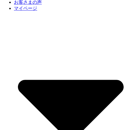
お客さまの声
マイページ