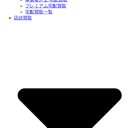
プレミアム宅配買取
宅配買取一覧
店頭買取