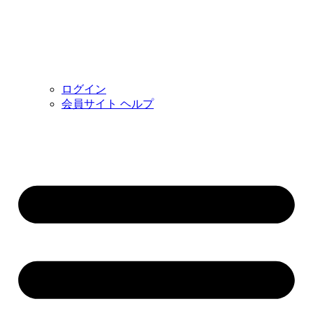
ログイン
会員サイト ヘルプ