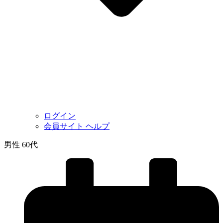
ログイン
会員サイト ヘルプ
男性 60代