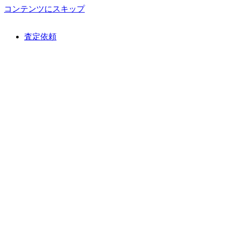
コンテンツにスキップ
査定依頼